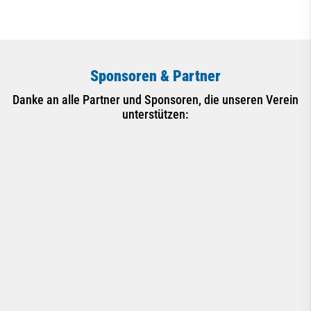
Sponsoren & Partner
Danke an alle Partner und Sponsoren, die unseren Verein
unterstützen: