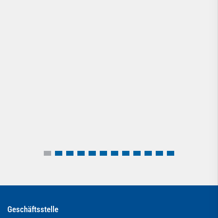
Geschäftsstelle