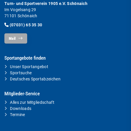
Turn- und Sportverein 1905 e.V. Schönaich
Im Vogelsang 29
71101 Schönaich
(07031) 65 35 30
Mail
Sportangebote finden
Unser Sportangebot
Sportsuche
Deutsches Sportabzeichen
Mitglieder-Service
Alles zur Mitgliedschaft
Downloads
Termine