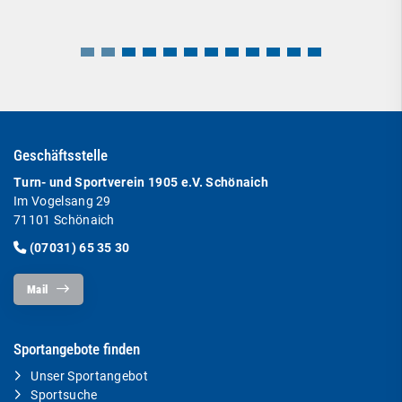
Geschäftsstelle
Turn- und Sportverein 1905 e.V. Schönaich
Im Vogelsang 29
71101 Schönaich
(07031) 65 35 30
Mail
Sportangebote finden
Unser Sportangebot
Sportsuche