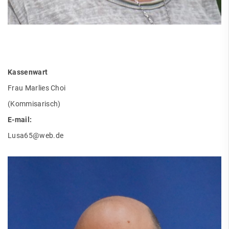
Kassenwart
Frau Marlies Choi
(Kommisarisch)
E-mail:
Lusa65@web.de