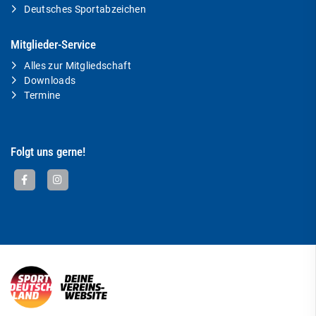
Deutsches Sportabzeichen
Mitglieder-Service
Alles zur Mitgliedschaft
Downloads
Termine
Folgt uns gerne!