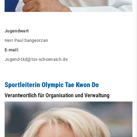
Jugendwart
Herr Paul Sangeorzan
E-mail:
Jugend-tkd@tsv-schoenaich.de
Sportleiterin Olympic Tae Kwon Do
Verantwortlich für Organisation und Verwaltung