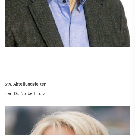
Stv. Abteilungsleiter
Herr Dr. Norbert Lurz