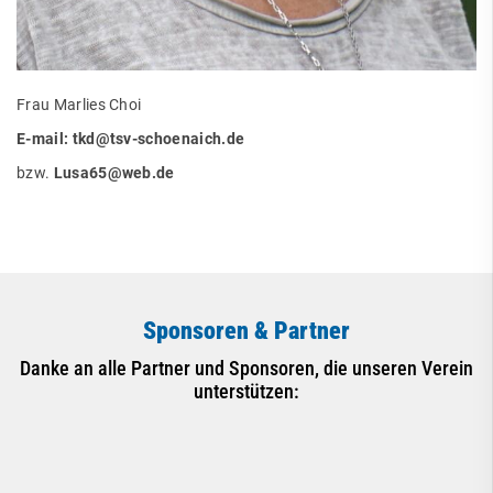
Frau Marlies Choi
E-mail: tkd@tsv-schoenaich.de
bzw.
Lusa65@web.de
Sponsoren & Partner
Danke an alle Partner und Sponsoren, die unseren Verein
unterstützen: