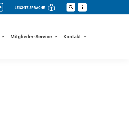
+
LEICHTE SPRACHE
Mitglieder-Service
Kontakt