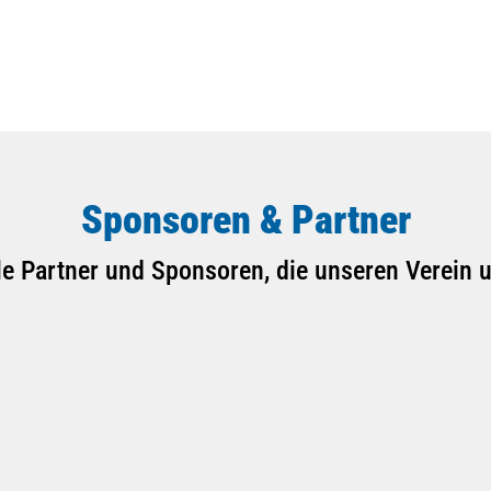
Sponsoren & Partner
le Partner und Sponsoren, die unseren Verein u