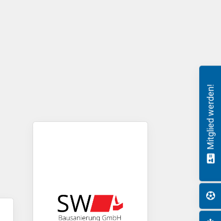
Mitglied werden!