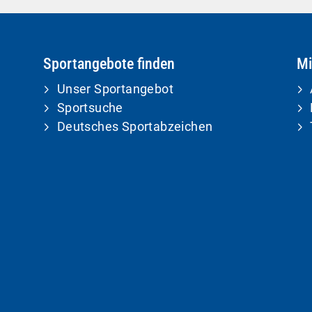
Sportangebote finden
Mi
Unser Sportangebot
Sportsuche
Deutsches Sportabzeichen