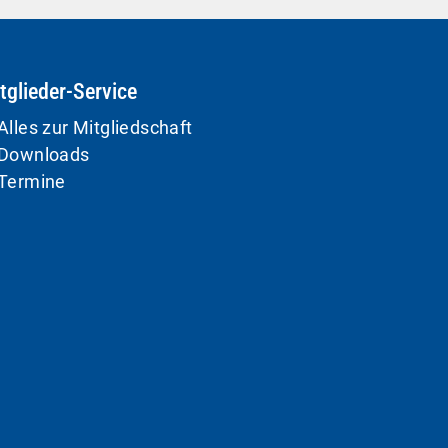
tglieder-Service
Alles zur Mitgliedschaft
Downloads
Termine