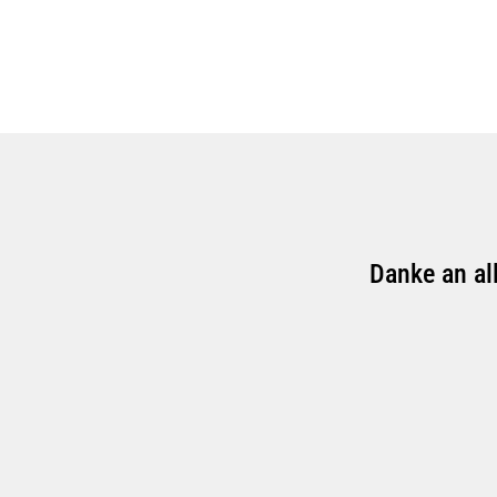
Danke an al