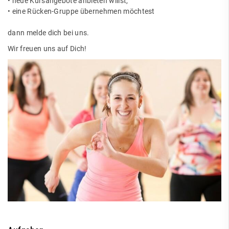
• neue Kursangebote anbieten willst,
• eine Rücken-Gruppe übernehmen möchtest
dann melde dich bei uns.
Wir freuen uns auf Dich!