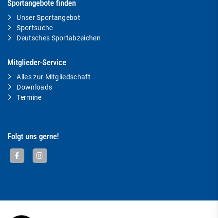
Sportangebote finden
Unser Sportangebot
Sportsuche
Deutsches Sportabzeichen
Mitglieder-Service
Alles zur Mitgliedschaft
Downloads
Termine
Folgt uns gerne!