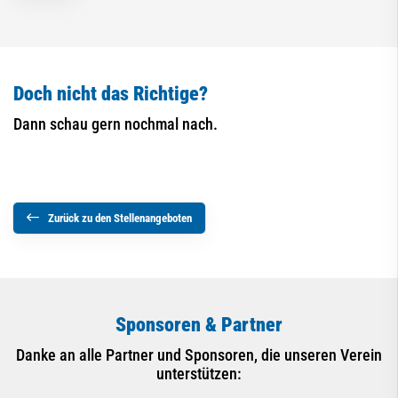
Doch nicht das Richtige?
Dann schau gern nochmal nach.
Zurück zu den Stellenangeboten
Sponsoren & Partner
Danke an alle Partner und Sponsoren, die unseren Verein
unterstützen: