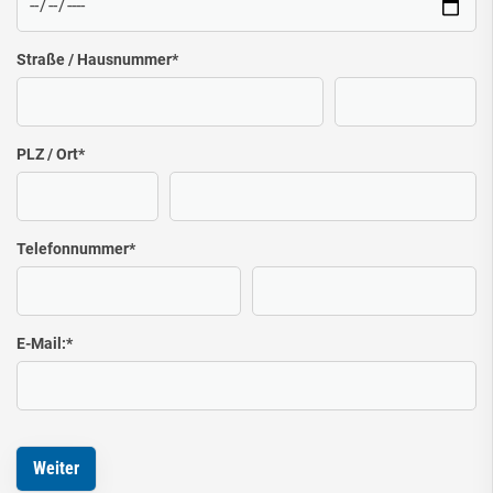
Straße / Hausnummer
*
PLZ / Ort
*
Telefonnummer
*
E-Mail:
*