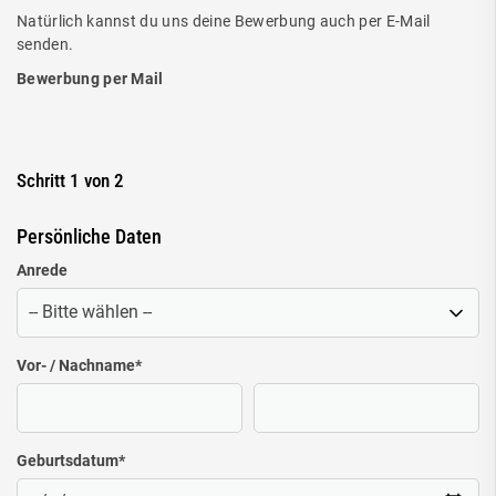
Natürlich kannst du uns deine Bewerbung auch per E-Mail
senden.
Bewerbung per Mail
Schritt 1 von 2
Persönliche Daten
Anrede
Vor- / Nachname
*
Geburtsdatum
*