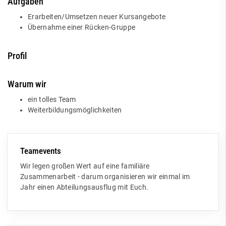
Aufgaben
Erarbeiten/Umsetzen neuer Kursangebote
Übernahme einer Rücken-Gruppe
Profil
Warum wir
ein tolles Team
Weiterbildungsmöglichkeiten
Teamevents
Wir legen großen Wert auf eine familiäre
Zusammenarbeit - darum organisieren wir einmal im
Jahr einen Abteilungsausflug mit Euch.