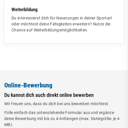
Weiterbildung
Du interessierst dich für Neuerungen in deiner Sportart
oder möchtest deine Fähigkeiten erweitern? Nutze die
Chance auf Weiterbildungsmöglichkeiten.
Online-Bewerbung
Du kannst dich auch direkt online bewerben
Wir freuen uns, dass du dich bei uns bewerben möchtest.
Fülle einfach das untenstehende Formular aus und ergänze
deine Bewerbung mit bis zu 4 Anhängen (max. Dateigröße: je 4
MB).