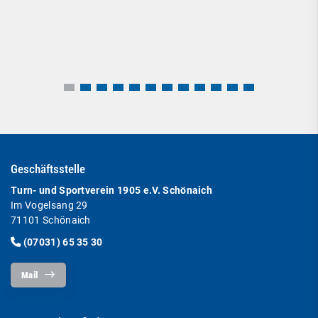
Geschäftsstelle
Turn- und Sportverein 1905 e.V. Schönaich
Im Vogelsang 29
71101 Schönaich
(07031) 65 35 30
Mail