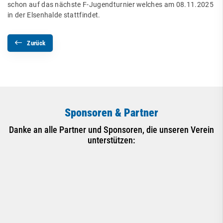
schon auf das nächste F-Jugendturnier welches am 08.11.2025
in der Elsenhalde stattfindet.
Zurück
Sponsoren & Partner
Danke an alle Partner und Sponsoren, die unseren Verein
unterstützen: