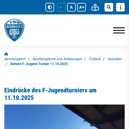
A-
A
A+
Sportangebot
Sportangebote und Abteilungen
Fußball
Aktuelles
Bericht F-Jugend Turnier 11.10.2025
Eindrücke des F-Jugendturniers am
11.10.2025