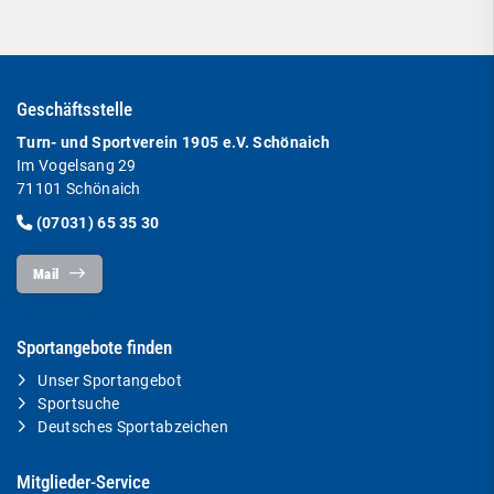
Geschäftsstelle
Turn- und Sportverein 1905 e.V. Schönaich
Im Vogelsang 29
71101 Schönaich
(07031) 65 35 30
Mail
Sportangebote finden
Unser Sportangebot
Sportsuche
Deutsches Sportabzeichen
Mitglieder-Service