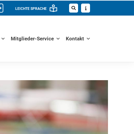
+
LEICHTE SPRACHE
Mitglieder-Service
Kontakt