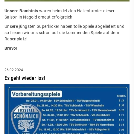
Unsere Bambinis
waren beim letzten Hallenturnier dieser
Saison in Nagold erneut erfolgreich!
Unsere jüngsten Superkicker haben tolle Spiele abgeliefert und
so freuen wir uns schon auf die kommenden Spiele auf dem
Rasenplatz!
Bravo!
26.02.2024
Es geht wieder los!