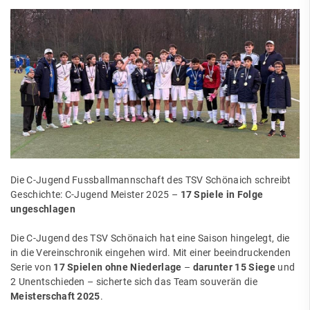
Die C-Jugend Fussballmannschaft des TSV Schönaich schreibt
Geschichte: C-Jugend Meister 2025 –
17 Spiele in Folge
ungeschlagen
Die C-Jugend des TSV Schönaich hat eine Saison hingelegt, die
in die Vereinschronik eingehen wird. Mit einer beeindruckenden
Serie von
17 Spielen ohne Niederlage
–
darunter 15 Siege
und
2 Unentschieden – sicherte sich das Team souverän die
Meisterschaft 2025
.