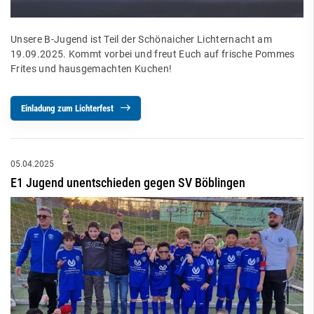
Unsere B-Jugend ist Teil der Schönaicher Lichternacht am
19.09.2025. Kommt vorbei und freut Euch auf frische Pommes
Frites und hausgemachten Kuchen!
Einladung zum Lichterfest
05.04.2025
E1 Jugend unentschieden gegen SV Böblingen