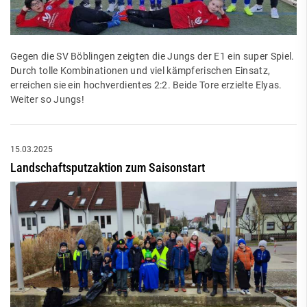
Gegen die SV Böblingen zeigten die Jungs der E1 ein super Spiel.
Durch tolle Kombinationen und viel kämpferischen Einsatz,
erreichen sie ein hochverdientes 2:2. Beide Tore erzielte Elyas.
Weiter so Jungs!
15.03.2025
Landschaftsputzaktion zum Saisonstart