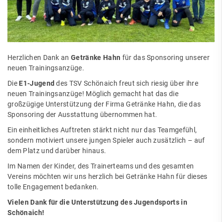
Herzlichen Dank an
Getränke Hahn
für das Sponsoring unserer
neuen Trainingsanzüge.
Die
E1-Jugend
des TSV Schönaich freut sich riesig über ihre
neuen Trainingsanzüge! Möglich gemacht hat das die
großzügige Unterstützung der Firma Getränke Hahn, die das
Sponsoring der Ausstattung übernommen hat.
Ein einheitliches Auftreten stärkt nicht nur das Teamgefühl,
sondern motiviert unsere jungen Spieler auch zusätzlich – auf
dem Platz und darüber hinaus.
Im Namen der Kinder, des Trainerteams und des gesamten
Vereins möchten wir uns herzlich bei Getränke Hahn für dieses
tolle Engagement bedanken.
Vielen Dank für die Unterstützung des Jugendsports in
Schönaich!