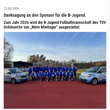
12.03.2026
Danksagung an den Sponsor für die B-Jugend.
Zum Jahr 2026 wird die B-Jugend Fußballmannschaft des TSV
Schönaichs von „Mein Mietlager“ ausgestattet.