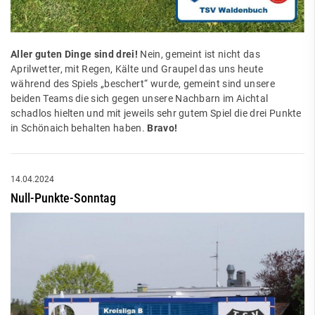
Aller guten Dinge sind drei!
Nein, gemeint ist nicht das
Aprilwetter, mit Regen, Kälte und Graupel das uns heute
während des Spiels „beschert“ wurde, gemeint sind unsere
beiden Teams die sich gegen unsere Nachbarn im Aichtal
schadlos hielten und mit jeweils sehr gutem Spiel die drei Punkte
in Schönaich behalten haben.
Bravo!
14.04.2024
Null-Punkte-Sonntag