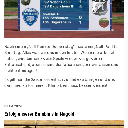
Nach einem „Null-Punkte-Donnerstag“, heute ein „Null-Punkte-
Sonntag. Alles was wir uns in den letzten Wochen erarbeitet
haben, wird binnen zweier Spiele wieder weggeworfen.
Enttäuschend, aber so sind die Tatsachen aber wir lassen uns
nicht entmutigen!
Es gilt nun die Saison ordentlich zu Ende zu bringen und uns
dann neu zu formieren. Klar ist, es muss besser werden!
02.04.2024
Erfolg unserer Bambinis in Nagold