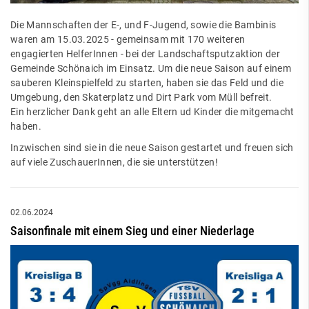
Die Mannschaften der E-, und F-Jugend, sowie die Bambinis
waren am 15.03.2025 - gemeinsam mit 170 weiteren
engagierten HelferInnen - bei der Landschaftsputzaktion der
Gemeinde Schönaich im Einsatz. Um die neue Saison auf einem
sauberen Kleinspielfeld zu starten, haben sie das Feld und die
Umgebung, den Skaterplatz und Dirt Park vom Müll befreit.
Ein herzlicher Dank geht an alle Eltern ud Kinder die mitgemacht
haben.
Inzwischen sind sie in die neue Saison gestartet und freuen sich
auf viele ZuschauerInnen, die sie unterstützen!
02.06.2024
Saisonfinale mit einem Sieg und einer Niederlage