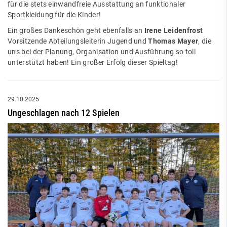
für die stets einwandfreie Ausstattung an funktionaler
Sportkleidung für die Kinder!
Ein großes Dankeschön geht ebenfalls an
Irene Leidenfrost
Vorsitzende Abteilungsleiterin Jugend und
Thomas Mayer
, die
uns bei der Planung, Organisation und Ausführung so toll
unterstützt haben! Ein großer Erfolg dieser Spieltag!
29.10.2025
Ungeschlagen nach 12 Spielen