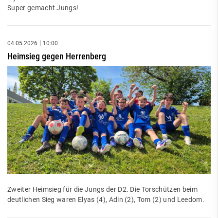
Super gemacht Jungs!
04.05.2026
10:00
Heimsieg gegen Herrenberg
Zweiter Heimsieg für die Jungs der D2. Die Torschützen beim
deutlichen Sieg waren Elyas (4), Adin (2), Tom (2) und Leedom.