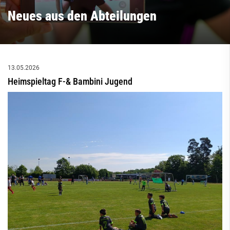
Neues aus den Abteilungen
13.05.2026
Heimspieltag F-& Bambini Jugend