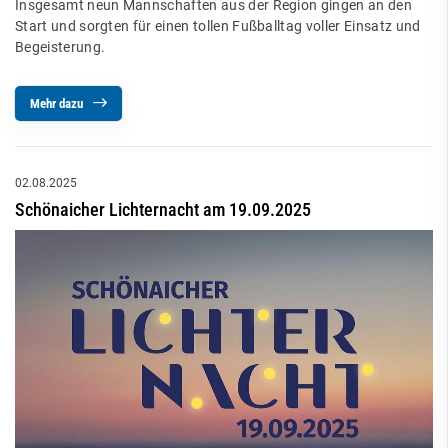
Insgesamt neun Mannschaften aus der Region gingen an den
Start und sorgten für einen tollen Fußballtag voller Einsatz und
Begeisterung.
Mehr dazu
02.08.2025
Schönaicher Lichternacht am 19.09.2025