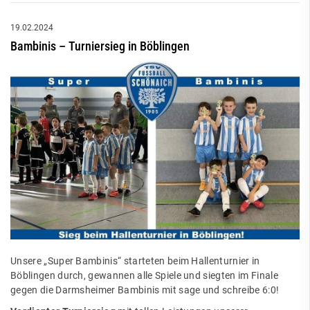
19.02.2024
Bambinis – Turniersieg in Böblingen
Unsere „Super Bambinis“ starteten beim Hallenturnier in
Böblingen durch, gewannen alle Spiele und siegten im Finale
gegen die Darmsheimer Bambinis mit sage und schreibe 6:0!