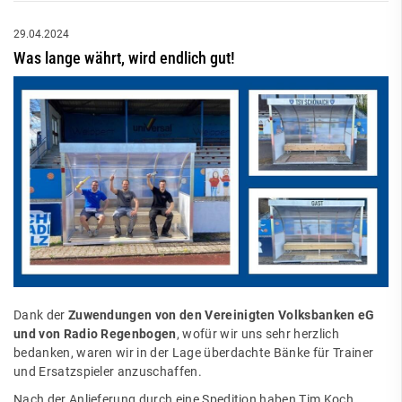
29.04.2024
Was lange währt, wird endlich gut!
Dank der
Zuwendungen von den Vereinigten Volksbanken eG
und von Radio Regenbogen
, wofür wir uns sehr herzlich
bedanken, waren wir in der Lage überdachte Bänke für Trainer
und Ersatzspieler anzuschaffen.
Nach der Anlieferung durch eine Spedition haben Tim Koch,