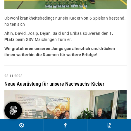
Obwohl krankheitsbedingt nur ein Kader von 6 Spielern bestand,
holten sich
Altin, David, Josip, Dejan, Said und Erikas souverän den
1.
Platz
beim GSV Maichingen Turnier.
Wir gratulieren unseren Jungs ganz herzlich und drücken
ihnen weiterhin die Daumen für weitere Erfolge!
23.11.2023
Neue Ausrüstung für unsere Nachwuchs-Kicker