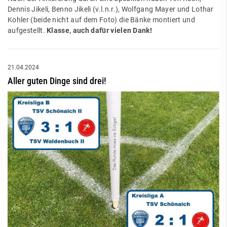
Dennis Jikeli, Benno Jikeli (v.l.n.r.), Wolfgang Mayer und Lothar
Kohler (beide nicht auf dem Foto) die Bänke montiert und
aufgestellt.
Klasse, auch dafür vielen Dank!
21.04.2024
Aller guten Dinge sind drei!