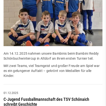
Am 14.12.2025 nahmen unsere Bambinis beim Bambini Reddy
Schönbuchwintercup in Altdorf an ihrem ersten Turnier teil.
Mit zwei Teams, viel Teamgeist und großer Freude am Spiel war
es ein gelungener Auftakt – gekrönt von Medaillen für alle
Kinder.
01.12.2025
C-Jugend Fussballmannschaft des TSV Schönaich
schreibt Geschichte