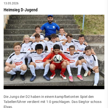
13.05.2026
Heimsieg D-Jugend
Die Jungs der D2 haben in einem kampfbetonten Spiel den
Tabellenführer verdient mit 1:0 geschlagen. Das Siegtor schoss
Elyas.