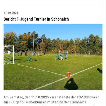
11.10.2025
Bericht F-Jugend Turnier in Schönaich
Am Samstag, den 11.10.2025 veranstaltete der TSV Schönaich
ein F-Jugend-Fußballturnier im Stadion der Elsenhalde.